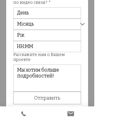
по видео связи?
*
:
Расскажите нам о Вашем
проекте:
Отправить