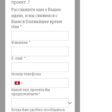
проект...? 
Расскажите нам о Ваших 
идеях, и мы свяжемся с 
Вами в ближайшее время 
Имя
*
Фамилия
*
E-mail
*
Номер телефона
Какой тип проекта Вы
предпочитаете?
Когда Вам удобно пообщаться