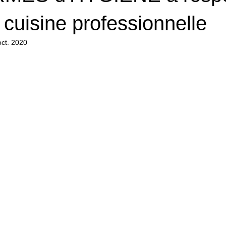
cuisine professionnelle
oct. 2020