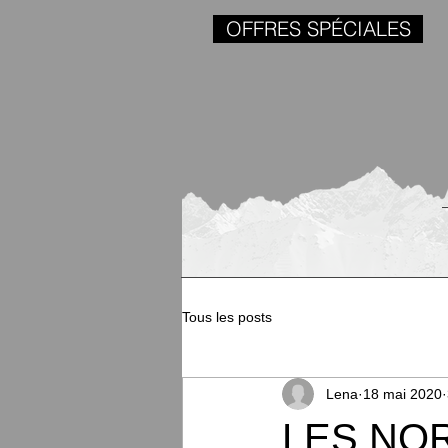
OFFRES SPÉCIALES
Tous les posts
Lena
18 mai 2020
LES NOR