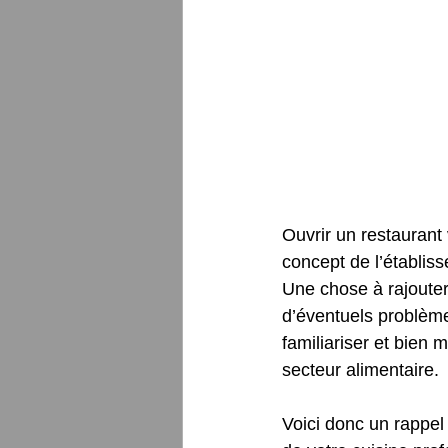
Ouvrir un restaurant 
concept de l’établis
Une chose à rajouter 
d’éventuels problèm
familiariser et bien
secteur alimentaire. 
Voici donc un rappel