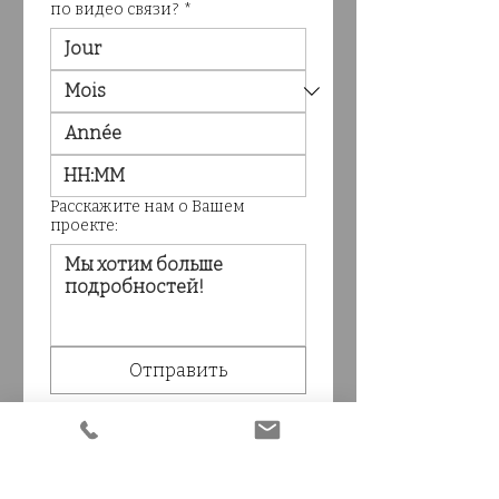
по видео связи?
*
:
Расскажите нам о Вашем
проекте:
Отправить