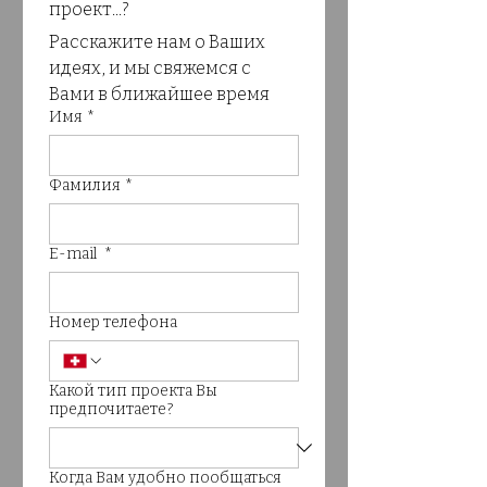
проект...? 
Расскажите нам о Ваших 
идеях, и мы свяжемся с 
Вами в ближайшее время 
Имя
*
Фамилия
*
E-mail
*
Номер телефона
Какой тип проекта Вы
предпочитаете?
Когда Вам удобно пообщаться