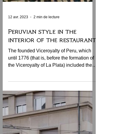
12 avr. 2023
2 min de lecture
Peruvian style in the
interior of the restaurant
The founded Viceroyalty of Peru, which
until 1776 (that is, before the formation of
the Viceroyalty of La Plata) included the
territory...