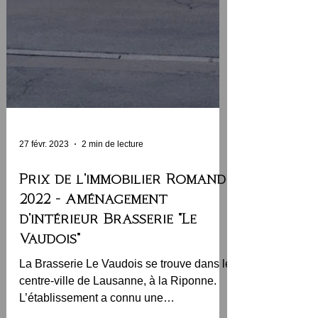
27 févr. 2023
2 min de lecture