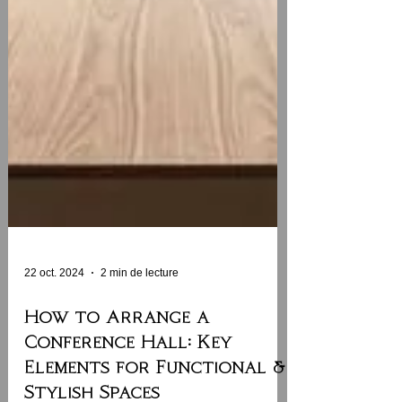
22 oct. 2024
2 min de lecture
How to Arrange a
Conference Hall: Key