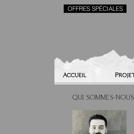
OFFRES SPÉCIALES
Accueil
Proje
QUI SOMMES-NOUS