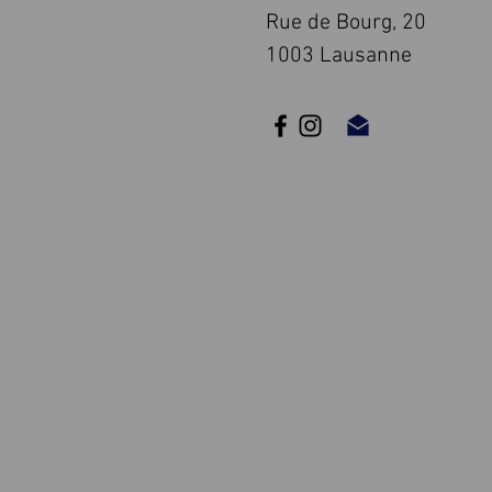
Rue de Bourg, 20
1003 Lausanne